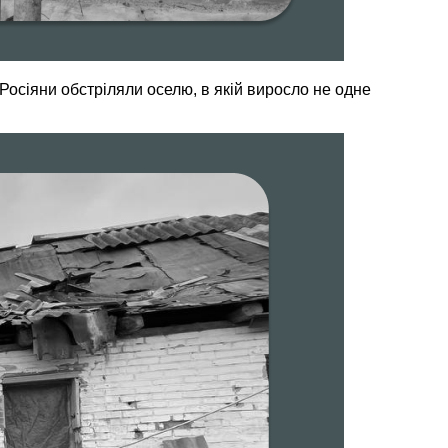
. Росіяни обстріляли оселю, в якій виросло не одне