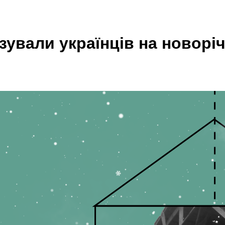
зували українців на новоріч