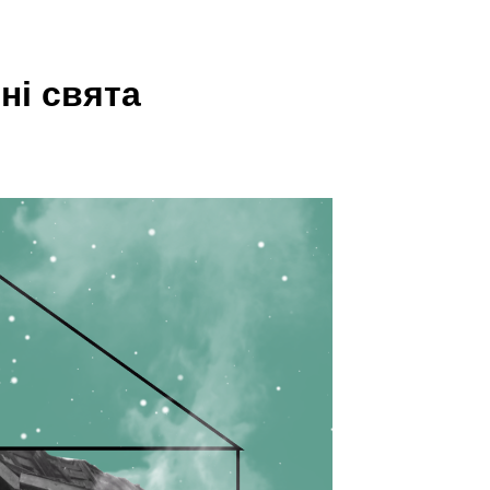
ні свята