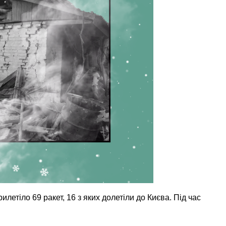
етіло 69 ракет, 16 з яких долетіли до Києва. Під час