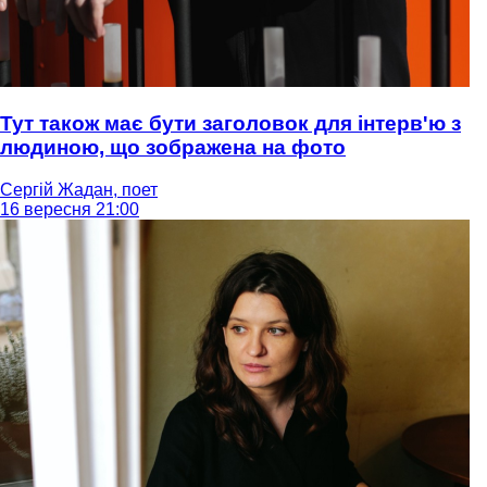
Тут також має бути заголовок для інтерв'ю з
людиною, що зображена на фото
Сергій Жадан, поет
16 вересня 21:00