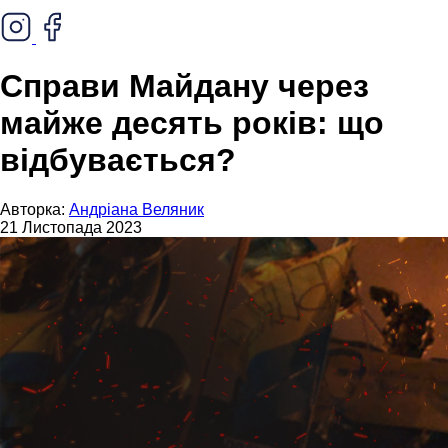
Справи Майдану через
майже десять років: що
відбувається?
Авторка:
Андріана Веляник
21 Листопада 2023