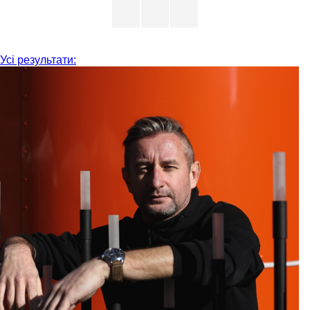
Усі результати: