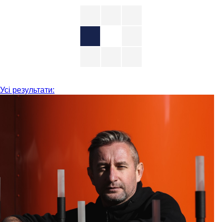
Усі результати: