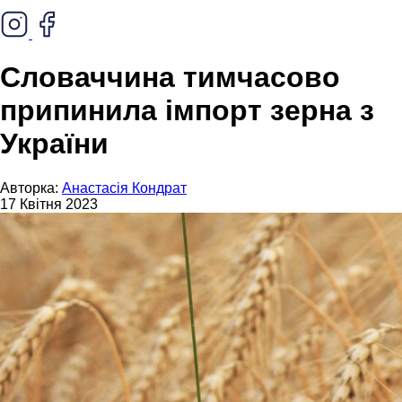
Словаччина тимчасово
припинила імпорт зерна з
України
Авторка:
Анастасія Кондрат
17 Квітня 2023