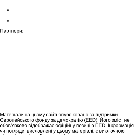
Партнери:
Матеріали на цьому сайті опубліковано за підтримки
Європейського фонду за демократію (EED). Його зміст не
обов’язково відображає офіційну позицію EED. Інформація
чи погляди, висловлені у цьому матеріалі, є виключною