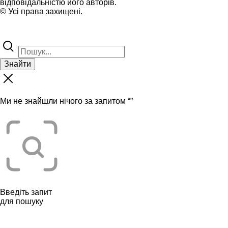
відповідальністю його авторів.
© Усі права захищені.
Знайти
Ми не знайшли нічого за запитом “
”
Введіть запит
для пошуку