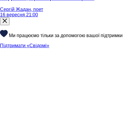
Сергій Жадан, поет
16 вересня 21:00
Ми працюємо тільки за допомогою вашої підтримки
Підтримати «Свідомі»