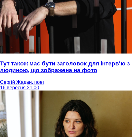
Тут також має бути заголовок для інтерв'ю з
людиною, що зображена на фото
Сергій Жадан, поет
16 вересня 21:00