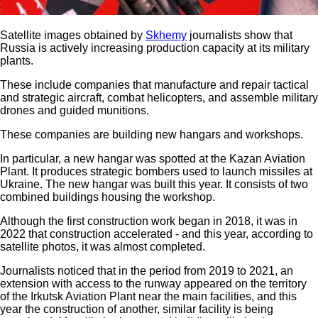
Satellite images obtained by
Skhemy
journalists show that
Russia is actively increasing production capacity at its military
plants.
These include companies that manufacture and repair tactical
and strategic aircraft, combat helicopters, and assemble military
drones and guided munitions.
These companies are building new hangars and workshops.
In particular, a new hangar was spotted at the Kazan Aviation
Plant. It produces strategic bombers used to launch missiles at
Ukraine. The new hangar was built this year. It consists of two
combined buildings housing the workshop.
Although the first construction work began in 2018, it was in
2022 that construction accelerated - and this year, according to
satellite photos, it was almost completed.
Journalists noticed that in the period from 2019 to 2021, an
extension with access to the runway appeared on the territory
of the Irkutsk Aviation Plant near the main facilities, and this
year the construction of another, similar facility is being