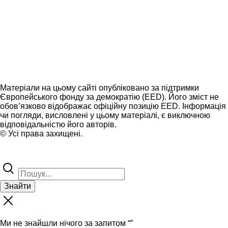
Матеріали на цьому сайті опубліковано за підтримки
Європейського фонду за демократію (EED). Його зміст не
обов’язково відображає офіційну позицію EED. Інформація
чи погляди, висловлені у цьому матеріалі, є виключною
відповідальністю його авторів.
© Усі права захищені.
Знайти
Ми не знайшли нічого за запитом “
”