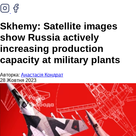
Skhemy: Satellite images
show Russia actively
increasing production
capacity at military plants
Авторка:
Анастасія Кондрат
28 Жовтня 2023