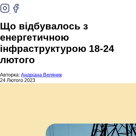
Що відбувалось з
енергетичною
інфраструктурою 18-24
лютого
Авторка:
Андріана Веляник
24 Лютого 2023