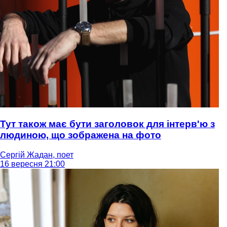
Тут також має бути заголовок для інтерв'ю з
людиною, що зображена на фото
Сергій Жадан, поет
16 вересня 21:00