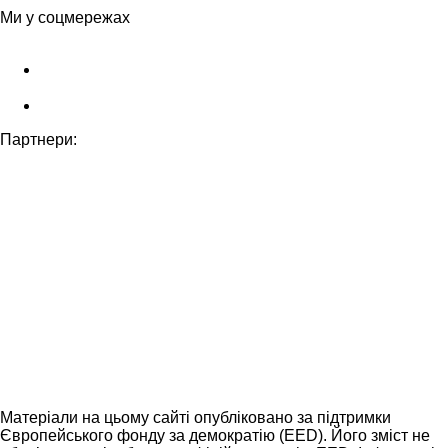
Ми у соцмережах
Партнери:
Матеріали на цьому сайті опубліковано за підтримки
Європейського фонду за демократію (EED). Його зміст не