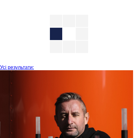
Усі результати: