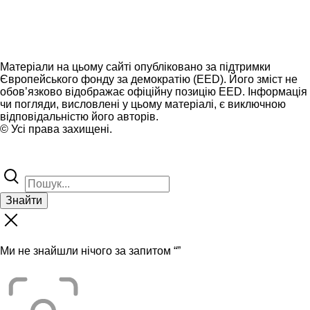
Матеріали на цьому сайті опубліковано за підтримки
Європейського фонду за демократію (EED). Його зміст не
обов’язково відображає офіційну позицію EED. Інформація
чи погляди, висловлені у цьому матеріалі, є виключною
відповідальністю його авторів.
© Усі права захищені.
Знайти
Ми не знайшли нічого за запитом “
”