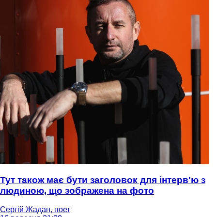
Тут також має бути заголовок для інтерв'ю з
людиною, що зображена на фото
Сергій Жадан, поет