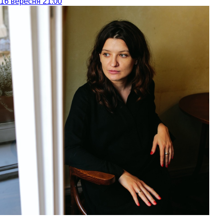
16 вересня 21:00