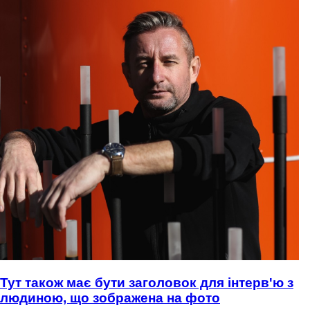
Тут також має бути заголовок для інтерв'ю з
людиною, що зображена на фото