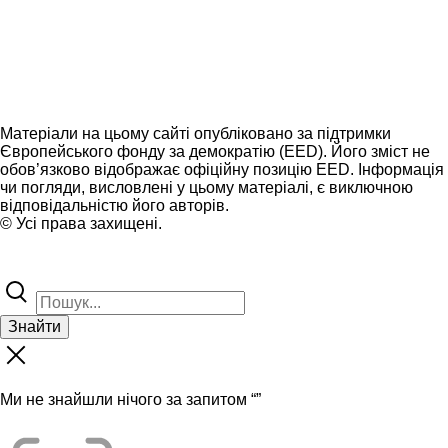
Матеріали на цьому сайті опубліковано за підтримки
Європейського фонду за демократію (EED). Його зміст не
обов’язково відображає офіційну позицію EED. Інформація
чи погляди, висловлені у цьому матеріалі, є виключною
відповідальністю його авторів.
© Усі права захищені.
Знайти
Ми не знайшли нічого за запитом “
”