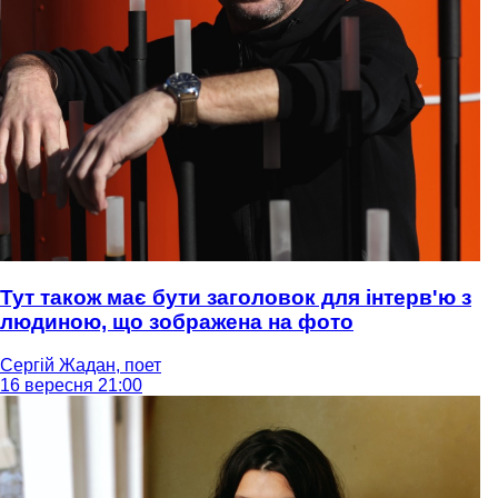
Тут також має бути заголовок для інтерв'ю з
людиною, що зображена на фото
Сергій Жадан, поет
16 вересня 21:00