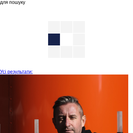
для пошуку
Усі результати: