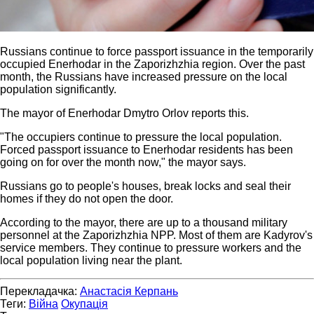
Russians continue to force passport issuance in the temporarily
occupied Enerhodar in the Zaporizhzhia region. Over the past
month, the Russians have increased pressure on the local
population significantly.
The mayor of Enerhodar Dmytro Orlov reports this.
"The occupiers continue to pressure the local population.
Forced passport issuance to Enerhodar residents has been
going on for over the month now," the mayor says.
Russians go to people's houses, break locks and seal their
homes if they do not open the door.
According to the mayor, there are up to a thousand military
personnel at the Zaporizhzhia NPP. Most of them are Kadyrov's
service members. They continue to pressure workers and the
local population living near the plant.
Перекладачка:
Анастасія Керпань
Теги:
Війна
Окупація