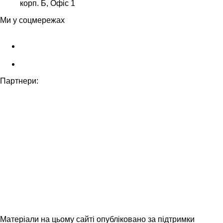
корп. Б, Офіс 1
Ми у соцмережах
Партнери:
Матеріали на цьому сайті опубліковано за підтримки