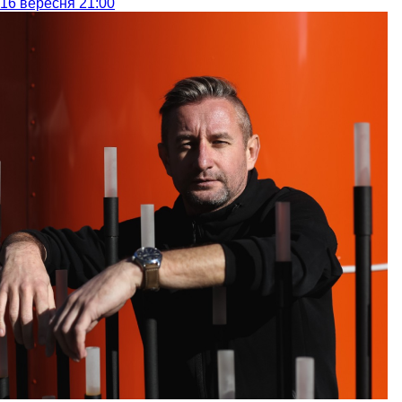
16 вересня 21:00