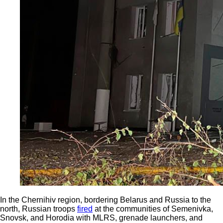
In the Chernihiv region, bordering Belarus and Russia to the
north, Russian troops
fired
at the communities of Semenivka,
Snovsk, and Horodia with MLRS, grenade launchers, and