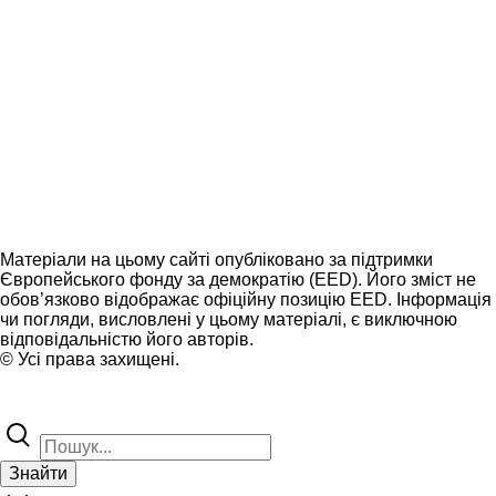
Матеріали на цьому сайті опубліковано за підтримки
Європейського фонду за демократію (EED). Його зміст не
обов’язково відображає офіційну позицію EED. Інформація
чи погляди, висловлені у цьому матеріалі, є виключною
відповідальністю його авторів.
© Усі права захищені.
Знайти