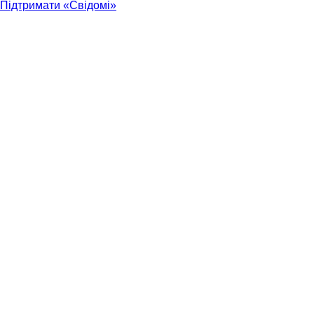
Підтримати «Свідомі»