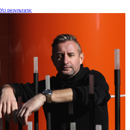
Усі результати: