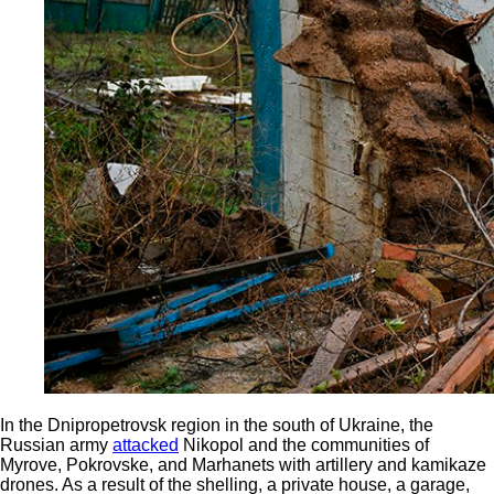
In the Dnipropetrovsk region in the south of Ukraine, the
Russian army
attacked
Nikopol and the communities of
Myrove, Pokrovske, and Marhanets with artillery and kamikaze
drones. As a result of the shelling, a private house, a garage,