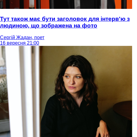
Тут також має бути заголовок для інтерв'ю з
людиною, що зображена на фото
Сергій Жадан, поет
16 вересня 21:00