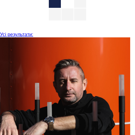
Усі результати: