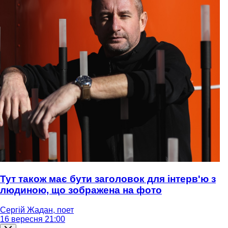
Тут також має бути заголовок для інтерв'ю з
людиною, що зображена на фото
Сергій Жадан, поет
16 вересня 21:00