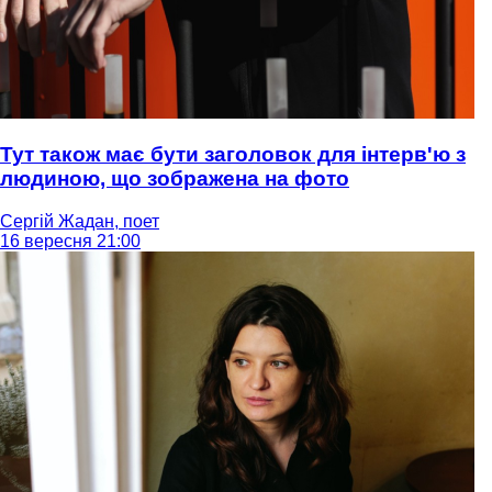
Тут також має бути заголовок для інтерв'ю з
людиною, що зображена на фото
Сергій Жадан, поет
16 вересня 21:00