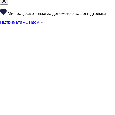
Ми працюємо тільки за допомогою вашої підтримки
Підтримати «Свідомі»