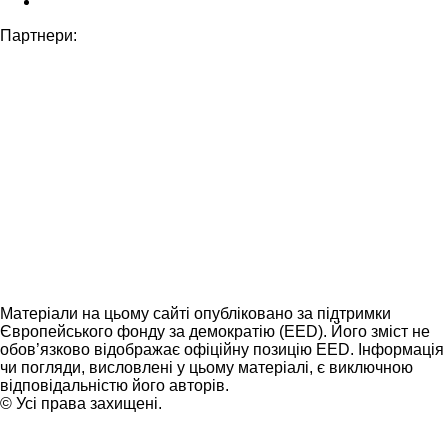
Партнери:
Матеріали на цьому сайті опубліковано за підтримки
Європейського фонду за демократію (EED). Його зміст не
обов’язково відображає офіційну позицію EED. Інформація
чи погляди, висловлені у цьому матеріалі, є виключною
відповідальністю його авторів.
© Усі права захищені.