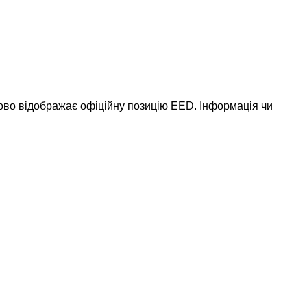
ково відображає офіційну позицію EED. Інформація чи