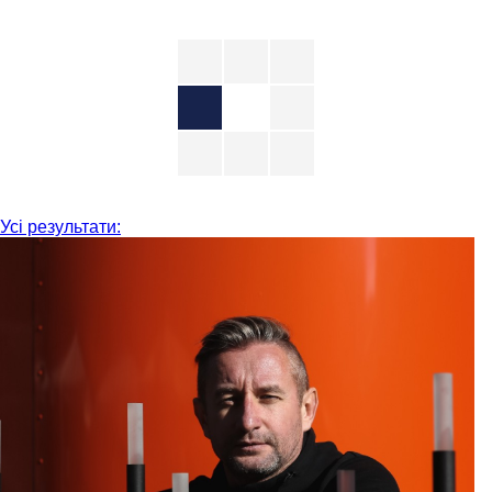
Усі результати: