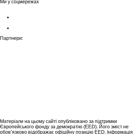
Ми у соцмережах
Партнери:
Матеріали на цьому сайті опубліковано за підтримки
Європейського фонду за демократію (EED). Його зміст не
обов’язково відображає офіційну позицію EED. Інформація