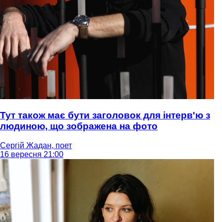
Тут також має бути заголовок для інтерв'ю з
людиною, що зображена на фото
Сергій Жадан, поет
16 вересня 21:00