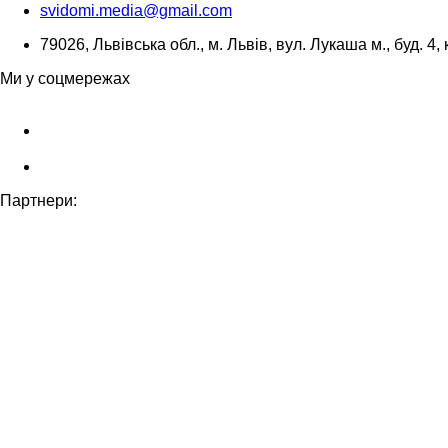
svidomi.media@gmail.com
79026, Львівська обл., м. Львів, вул. Лукаша м., буд. 4, 
Ми у соцмережах
Партнери: