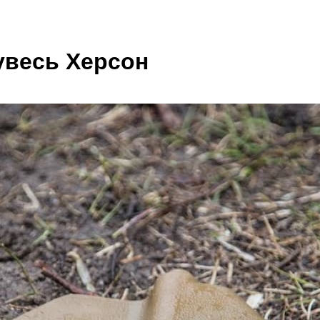
увесь Херсон