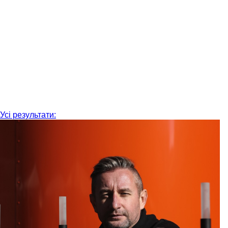
Усі результати: