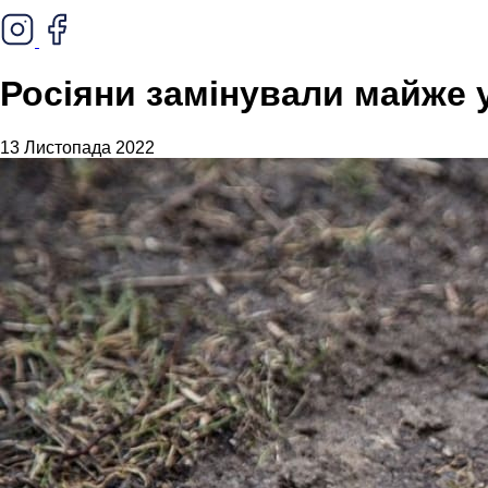
Росіяни замінували майже 
13 Листопада 2022