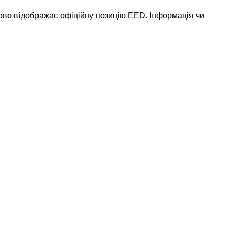
ково відображає офіційну позицію EED. Інформація чи