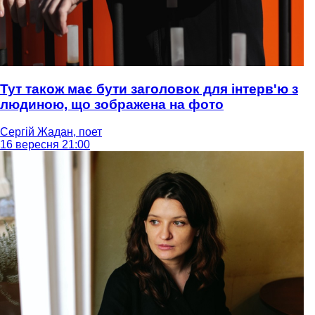
Тут також має бути заголовок для інтерв'ю з
людиною, що зображена на фото
Сергій Жадан, поет
16 вересня 21:00