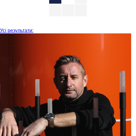
Усі результати: