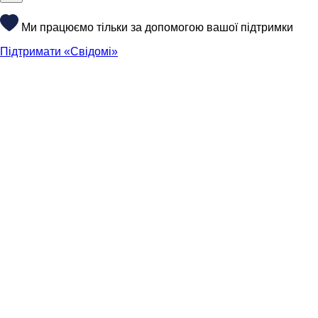
Ми працюємо тільки за допомогою вашої підтримки
Підтримати «Свідомі»