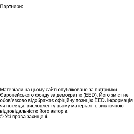
Партнери:
Матеріали на цьому сайті опубліковано за підтримки
Європейського фонду за демократію (EED). Його зміст не
обов’язково відображає офіційну позицію EED. Інформація
чи погляди, висловлені у цьому матеріалі, є виключною
відповідальністю його авторів.
© Усі права захищені.