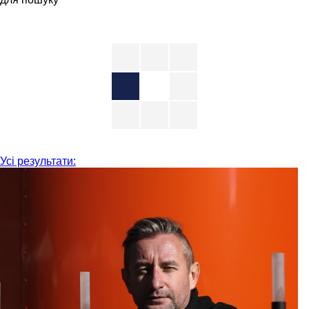
Усі результати: