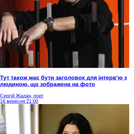
Тут також має бути заголовок для інтерв'ю з
людиною, що зображена на фото
Сергій Жадан, поет
16 вересня 21:00