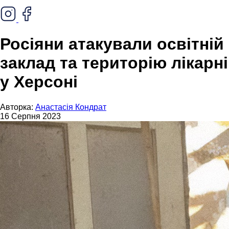
Росіяни атакували освітній
заклад та територію лікарні
у Херсоні
Авторка:
Анастасія Кондрат
16 Серпня 2023