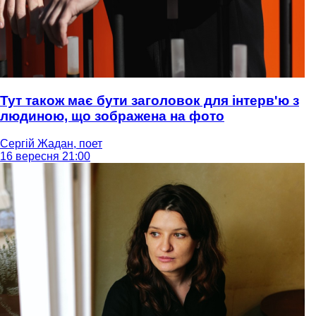
Тут також має бути заголовок для інтерв'ю з
людиною, що зображена на фото
Сергій Жадан, поет
16 вересня 21:00