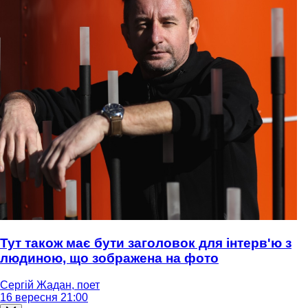
Тут також має бути заголовок для інтерв'ю з
людиною, що зображена на фото
Сергій Жадан, поет
16 вересня 21:00