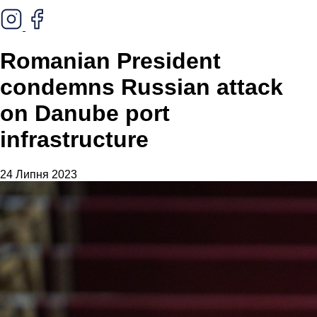
Romanian President
condemns Russian attack
on Danube port
infrastructure
24 Липня 2023