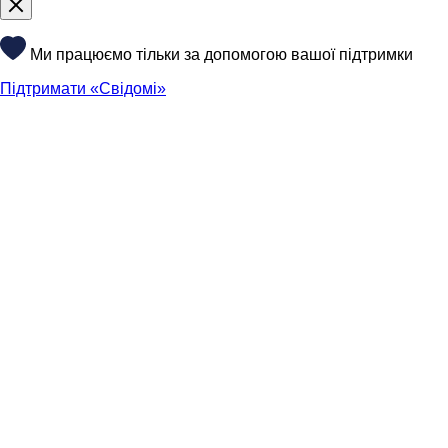
Ми працюємо тільки за допомогою вашої підтримки
Підтримати «Свідомі»