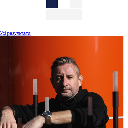
Усі результати: