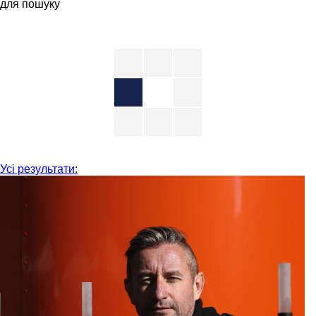
для пошуку
Усі результати: