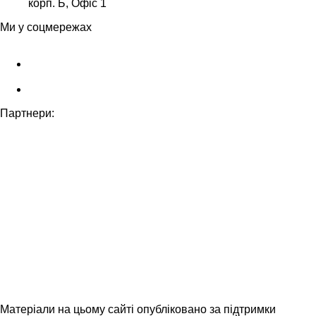
корп. Б, Офіс 1
Ми у соцмережах
Партнери:
Матеріали на цьому сайті опубліковано за підтримки