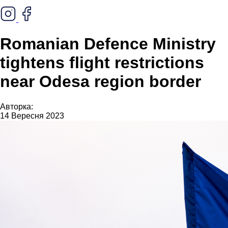
Romanian Defence Ministry
tightens flight restrictions
near Odesa region border
Авторка:
14 Вересня 2023