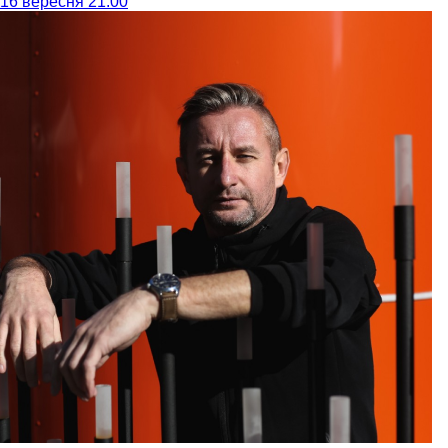
16 вересня 21:00