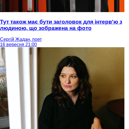
Тут також має бути заголовок для інтерв'ю з
людиною, що зображена на фото
Сергій Жадан, поет
16 вересня 21:00