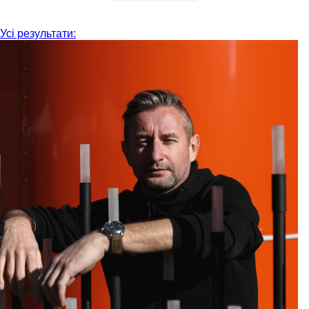
Усі результати: