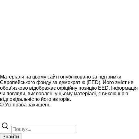
Матеріали на цьому сайті опубліковано за підтримки
Європейського фонду за демократію (EED). Його зміст не
обов’язково відображає офіційну позицію EED. Інформація
чи погляди, висловлені у цьому матеріалі, є виключною
відповідальністю його авторів.
© Усі права захищені.
Знайти