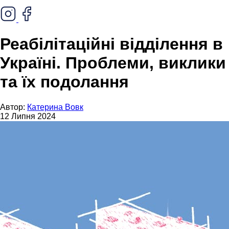
Реабілітаційні відділення в
Україні. Проблеми, виклики
та їх подолання
Автор:
Катерина Вовк
12 Липня 2024