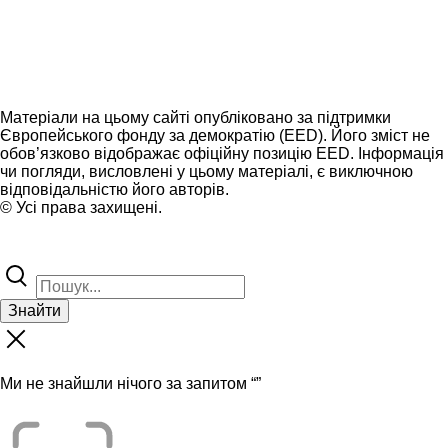
Матеріали на цьому сайті опубліковано за підтримки
Європейського фонду за демократію (EED). Його зміст не
обов’язково відображає офіційну позицію EED. Інформація
чи погляди, висловлені у цьому матеріалі, є виключною
відповідальністю його авторів.
© Усі права захищені.
Знайти
Ми не знайшли нічого за запитом “
”