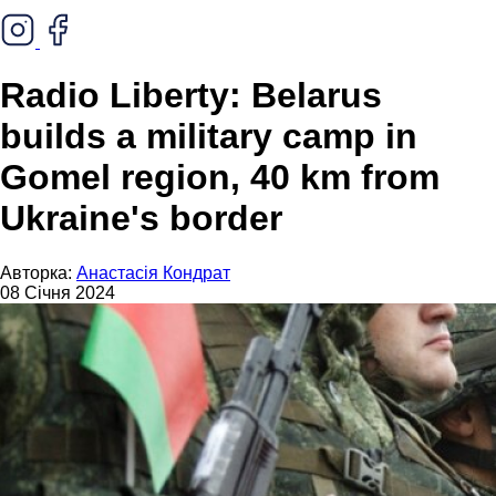
Radio Liberty: Belarus
builds a military camp in
Gomel region, 40 km from
Ukraine's border
Авторка:
Анастасія Кондрат
08 Січня 2024