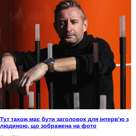
Тут також має бути заголовок для інтерв'ю з
людиною, що зображена на фото