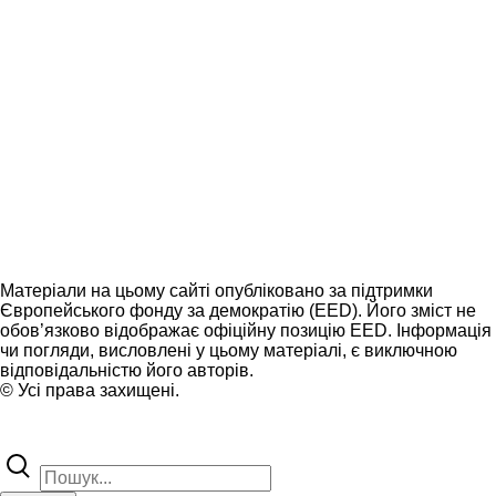
Матеріали на цьому сайті опубліковано за підтримки
Європейського фонду за демократію (EED). Його зміст не
обов’язково відображає офіційну позицію EED. Інформація
чи погляди, висловлені у цьому матеріалі, є виключною
відповідальністю його авторів.
© Усі права захищені.