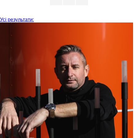
Усі результати: