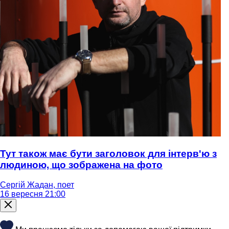
Тут також має бути заголовок для інтерв'ю з
людиною, що зображена на фото
Сергій Жадан, поет
16 вересня 21:00