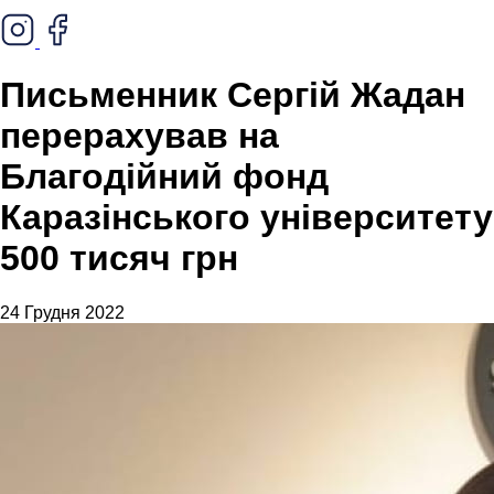
Письменник Сергій Жадан
перерахував на
Благодійний фонд
Каразінського університету
500 тисяч грн
24 Грудня 2022