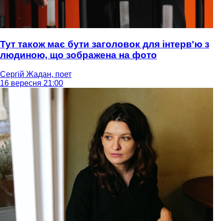
Тут також має бути заголовок для інтерв'ю з
людиною, що зображена на фото
Сергій Жадан, поет
16 вересня 21:00