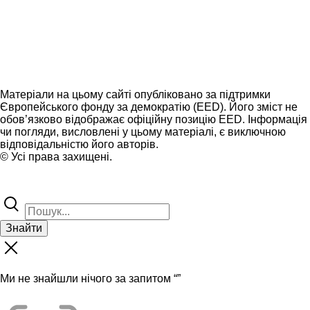
Матеріали на цьому сайті опубліковано за підтримки
Європейського фонду за демократію (EED). Його зміст не
обов’язково відображає офіційну позицію EED. Інформація
чи погляди, висловлені у цьому матеріалі, є виключною
відповідальністю його авторів.
© Усі права захищені.
Знайти
Ми не знайшли нічого за запитом “
”