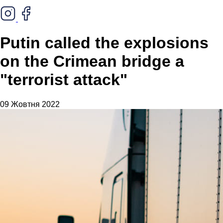
Putin called the explosions
on the Crimean bridge a
"terrorist attack"
09 Жовтня 2022