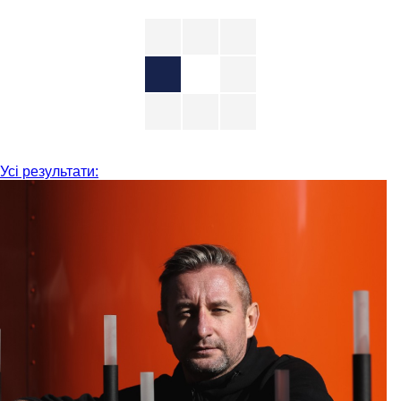
Усі результати: