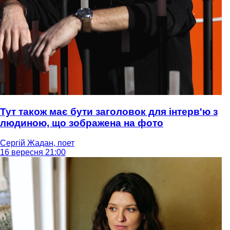
Тут також має бути заголовок для інтерв'ю з
людиною, що зображена на фото
Сергій Жадан, поет
16 вересня 21:00