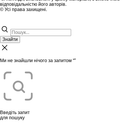
відповідальністю його авторів.
© Усі права захищені.
Знайти
Ми не знайшли нічого за запитом “
”
Введіть запит
для пошуку