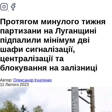
Протягом минулого тижня
партизани на Луганщині
підпалили мінімум дві
шафи сигналізації,
централізації та
блокування на залізниці
Автор:
Олександр Ігнатенко
11 Лютого 2023