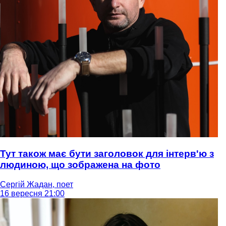
Тут також має бути заголовок для інтерв'ю з
людиною, що зображена на фото
Сергій Жадан, поет
16 вересня 21:00