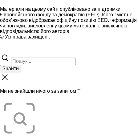
Матеріали на цьому сайті опубліковано за підтримки
Європейського фонду за демократію (EED). Його зміст не
обов’язково відображає офіційну позицію EED. Інформація
чи погляди, висловлені у цьому матеріалі, є виключною
відповідальністю його авторів.
© Усі права захищені.
Знайти
Ми не знайшли нічого за запитом “
”