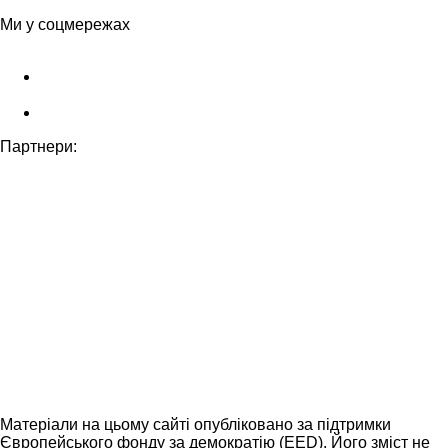
Ми у соцмережах
Партнери:
Матеріали на цьому сайті опубліковано за підтримки
Європейського фонду за демократію (EED). Його зміст не