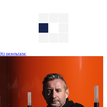
Усі результати: