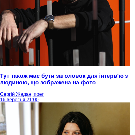
Тут також має бути заголовок для інтерв'ю з
людиною, що зображена на фото
Сергій Жадан, поет
16 вересня 21:00