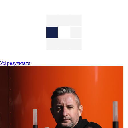
Усі результати: