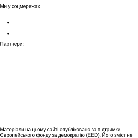
Ми у соцмережах
Партнери:
Матеріали на цьому сайті опубліковано за підтримки
Європейського фонду за демократію (EED). Його зміст не