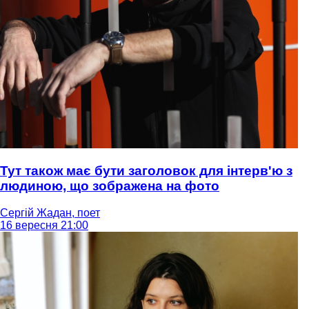
Тут також має бути заголовок для інтерв'ю з
людиною, що зображена на фото
Сергій Жадан, поет
16 вересня 21:00