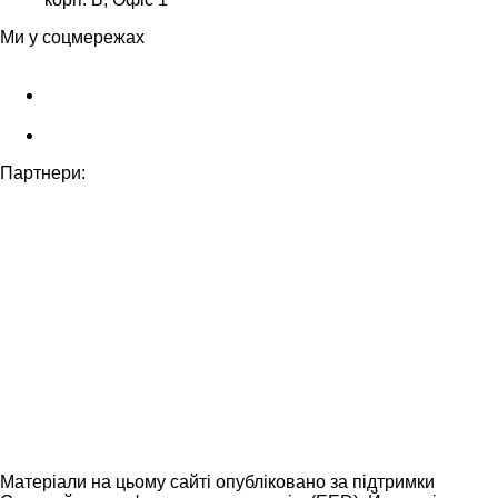
Ми у соцмережах
Партнери:
Матеріали на цьому сайті опубліковано за підтримки