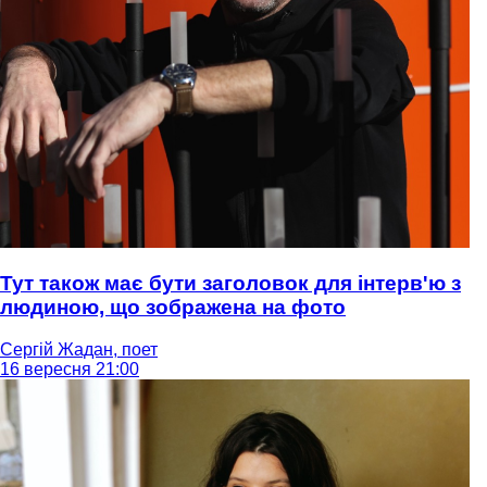
Тут також має бути заголовок для інтерв'ю з
людиною, що зображена на фото
Сергій Жадан, поет
16 вересня 21:00