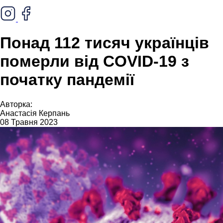
Понад 112 тисяч українців
померли від COVID-19 з
початку пандемії
Авторка:
Анастасія Керпань
08 Травня 2023