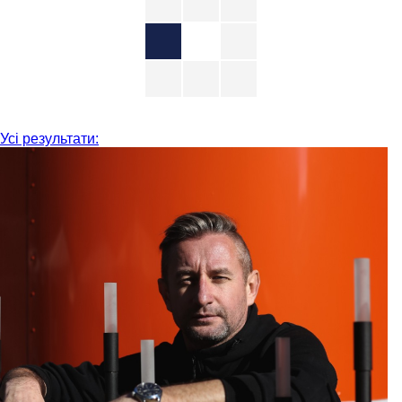
Усі результати: