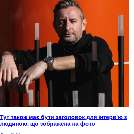
Тут також має бути заголовок для інтерв'ю з
людиною, що зображена на фото