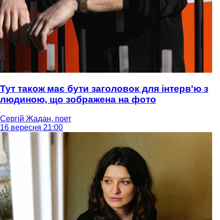
Тут також має бути заголовок для інтерв'ю з
людиною, що зображена на фото
Сергій Жадан, поет
16 вересня 21:00