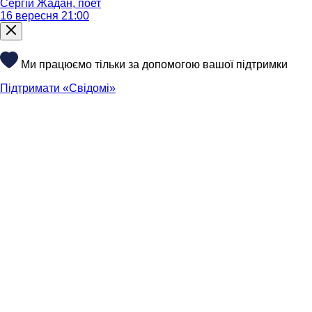
Сергій Жадан, поет
16 вересня 21:00
Ми працюємо тільки за допомогою вашої підтримки
Підтримати «Свідомі»