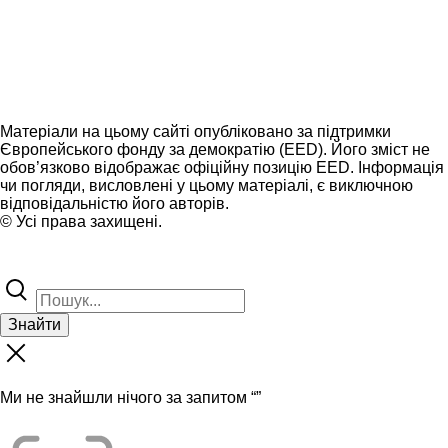
Матеріали на цьому сайті опубліковано за підтримки
Європейського фонду за демократію (EED). Його зміст не
обов’язково відображає офіційну позицію EED. Інформація
чи погляди, висловлені у цьому матеріалі, є виключною
відповідальністю його авторів.
© Усі права захищені.
Знайти
Ми не знайшли нічого за запитом “
”