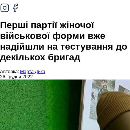
Перші партії жіночої
військової форми вже
надійшли на тестування до
декількох бригад
Авторка:
Марта Дика
26 Грудня 2022