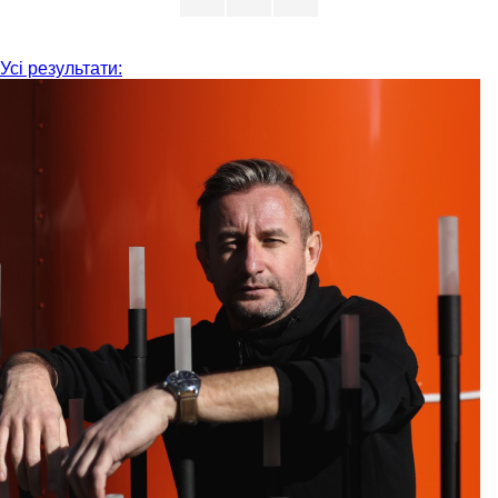
Усі результати: