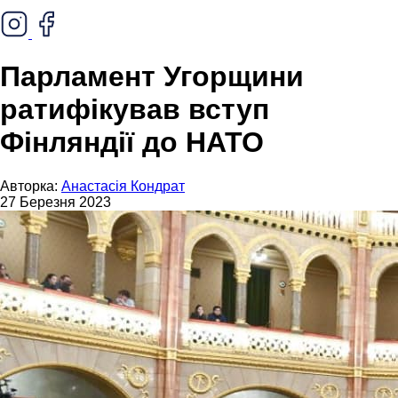
Парламент Угорщини
ратифікував вступ
Фінляндії до НАТО
Авторка:
Анастасія Кондрат
27 Березня 2023