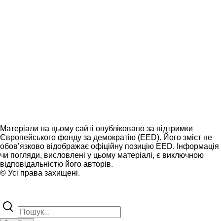
Матеріали на цьому сайті опубліковано за підтримки
Європейського фонду за демократію (EED). Його зміст не
обов’язково відображає офіційну позицію EED. Інформація
чи погляди, висловлені у цьому матеріалі, є виключною
відповідальністю його авторів.
© Усі права захищені.