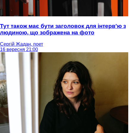
Тут також має бути заголовок для інтерв'ю з
людиною, що зображена на фото
Сергій Жадан, поет
16 вересня 21:00