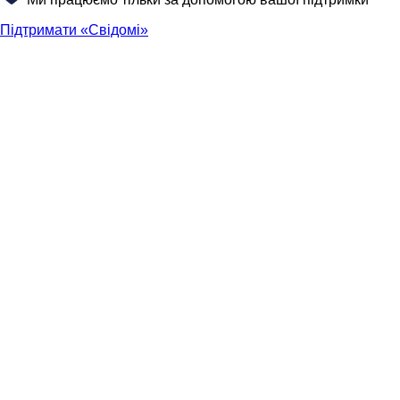
Підтримати «Свідомі»