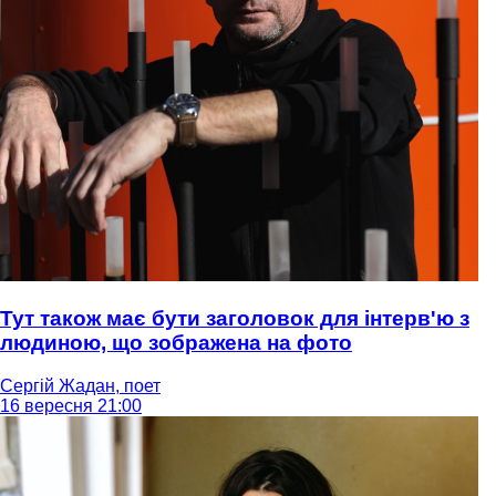
Тут також має бути заголовок для інтерв'ю з
людиною, що зображена на фото
Сергій Жадан, поет
16 вересня 21:00