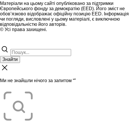
Матеріали на цьому сайті опубліковано за підтримки
Європейського фонду за демократію (EED). Його зміст не
обов’язково відображає офіційну позицію EED. Інформація
чи погляди, висловлені у цьому матеріалі, є виключною
відповідальністю його авторів.
© Усі права захищені.
Знайти
Ми не знайшли нічого за запитом “
”