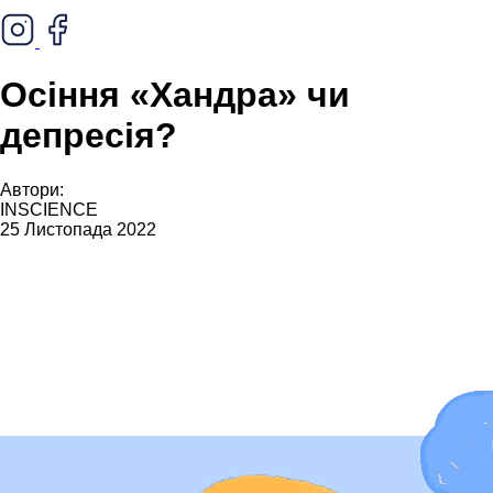
Осіння «Хандра» чи
депресія?
Автори:
INSCIENCE
25 Листопада 2022