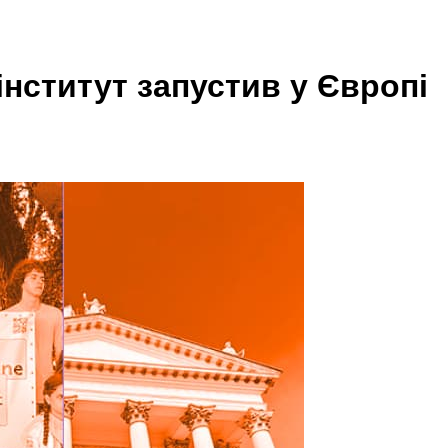
інститут запустив у Європі