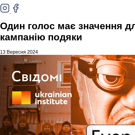
Один голос має значення для
кампанію подяки
13 Вересня 2024