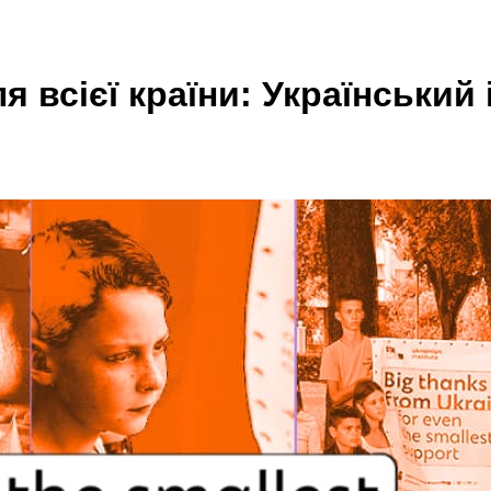
 всієї країни: Український 