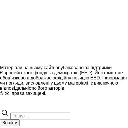
Матеріали на цьому сайті опубліковано за підтримки
Європейського фонду за демократію (EED). Його зміст не
обов’язково відображає офіційну позицію EED. Інформація
чи погляди, висловлені у цьому матеріалі, є виключною
відповідальністю його авторів.
© Усі права захищені.
Знайти