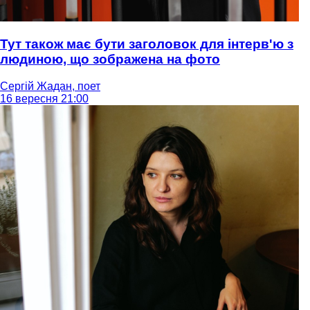
Тут також має бути заголовок для інтерв'ю з
людиною, що зображена на фото
Сергій Жадан, поет
16 вересня 21:00