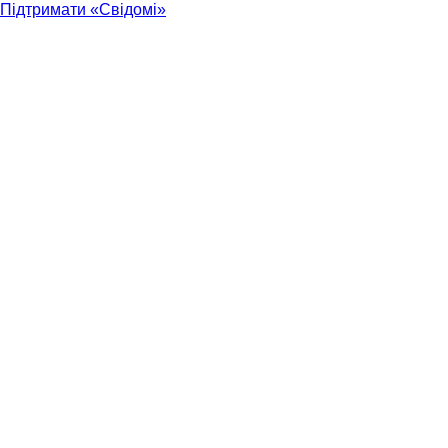
Підтримати «Свідомі»