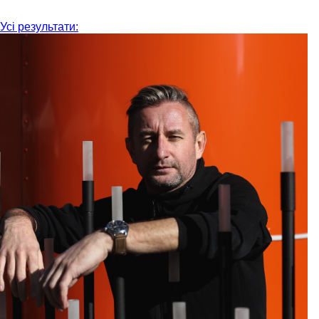
Усі результати: