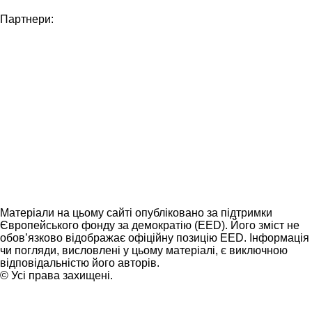
Партнери:
Матеріали на цьому сайті опубліковано за підтримки
Європейського фонду за демократію (EED). Його зміст не
обов’язково відображає офіційну позицію EED. Інформація
чи погляди, висловлені у цьому матеріалі, є виключною
відповідальністю його авторів.
© Усі права захищені.