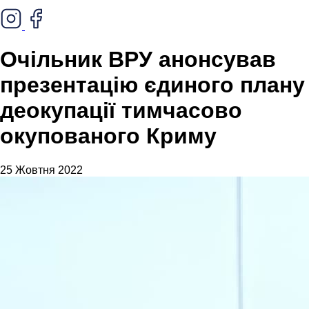
Очільник ВРУ анонсував
презентацію єдиного плану
деокупації тимчасово
окупованого Криму
25 Жовтня 2022