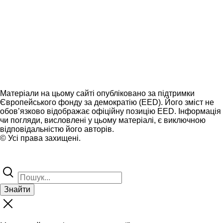
Матеріали на цьому сайті опубліковано за підтримки
Європейського фонду за демократію (EED). Його зміст не
обов’язково відображає офіційну позицію EED. Інформація
чи погляди, висловлені у цьому матеріалі, є виключною
відповідальністю його авторів.
© Усі права захищені.
Знайти