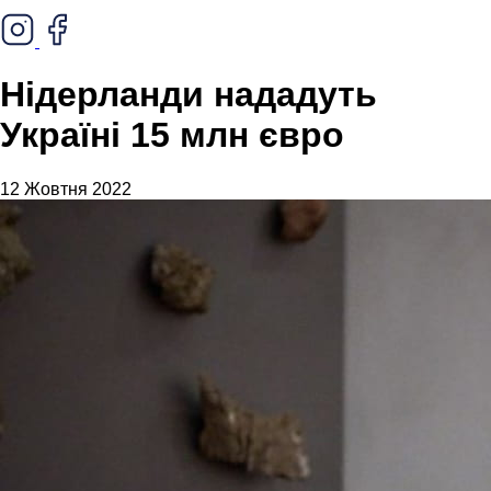
Нідерланди нададуть
Україні 15 млн євро
12 Жовтня 2022