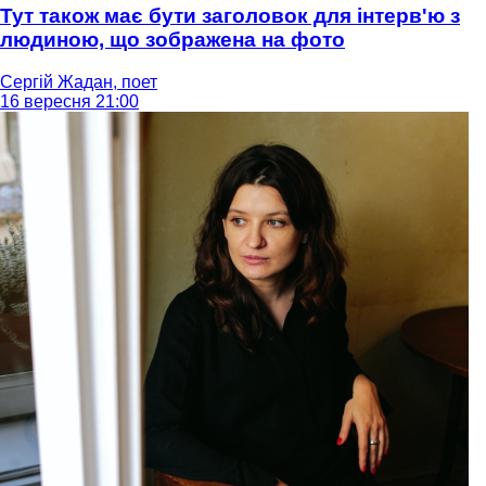
Тут також має бути заголовок для інтерв'ю з
людиною, що зображена на фото
Сергій Жадан, поет
16 вересня 21:00