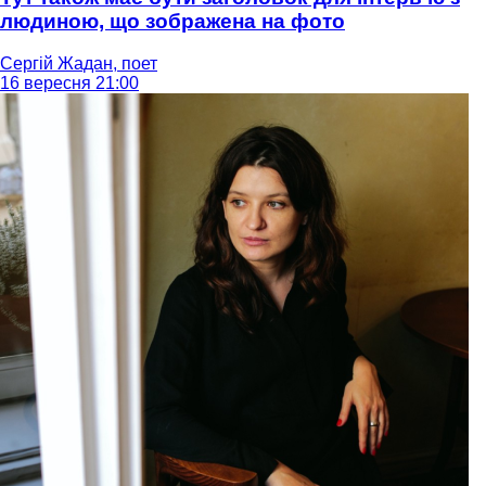
людиною, що зображена на фото
Сергій Жадан, поет
16 вересня 21:00