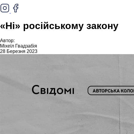
«Ні» російському закону
Автор:
Міхеїл Гвадзабія
28 Березня 2023