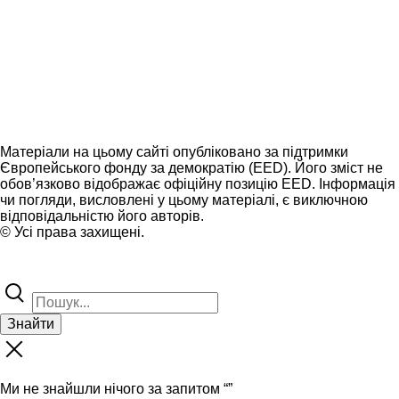
Матеріали на цьому сайті опубліковано за підтримки
Європейського фонду за демократію (EED). Його зміст не
обов’язково відображає офіційну позицію EED. Інформація
чи погляди, висловлені у цьому матеріалі, є виключною
відповідальністю його авторів.
© Усі права захищені.
Знайти
Ми не знайшли нічого за запитом “
”