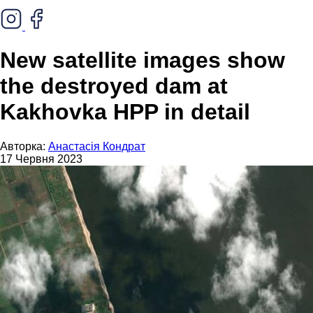
New satellite images show
the destroyed dam at
Kakhovka HPP in detail
Авторка:
Анастасія Кондрат
17 Червня 2023