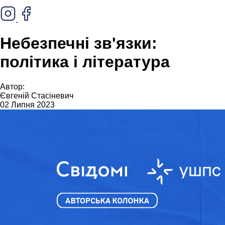
Небезпечні зв'язки:
політика і література
Автор:
Євгеній Стасіневич
02 Липня 2023