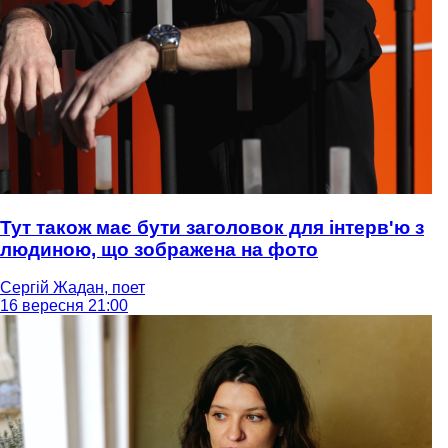
Тут також має бути заголовок для інтерв'ю з
людиною, що зображена на фото
Сергій Жадан, поет
16 вересня 21:00