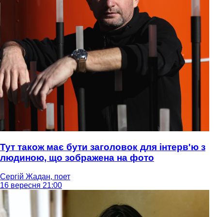
Тут також має бути заголовок для інтерв'ю з
людиною, що зображена на фото
Сергій Жадан, поет
16 вересня 21:00