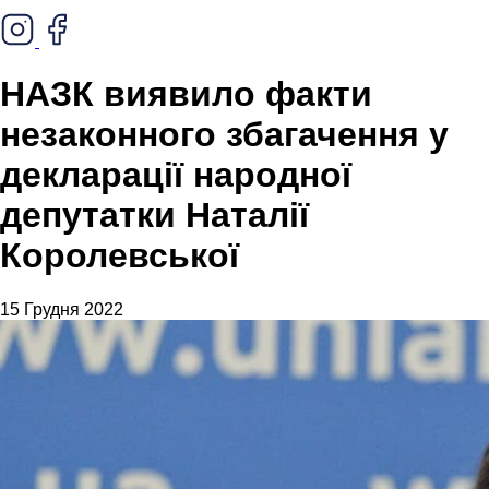
НАЗК виявило факти
незаконного збагачення у
декларації народної
депутатки Наталії
Королевської
15 Грудня 2022