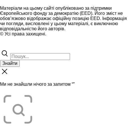
Матеріали на цьому сайті опубліковано за підтримки
Європейського фонду за демократію (EED). Його зміст не
обов’язково відображає офіційну позицію EED. Інформація
чи погляди, висловлені у цьому матеріалі, є виключною
відповідальністю його авторів.
© Усі права захищені.
Знайти
Ми не знайшли нічого за запитом “
”