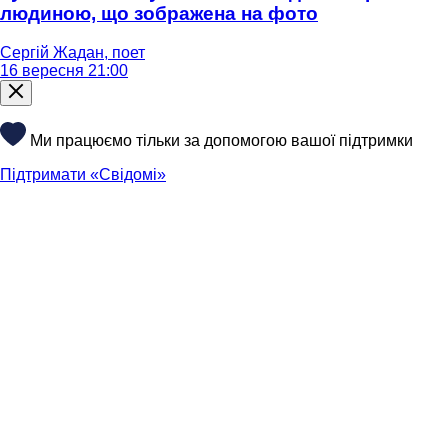
людиною, що зображена на фото
Сергій Жадан, поет
16 вересня 21:00
Ми працюємо тільки за допомогою вашої підтримки
Підтримати «Свідомі»