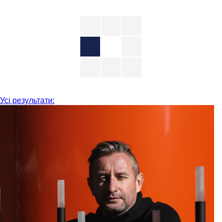
Усі результати: