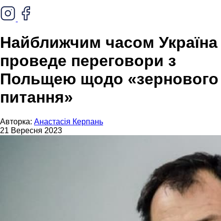
Найближчим часом Україна
проведе переговори з
Польщею щодо «зернового
питання»
Авторка:
Анастасія Керпань
21 Вересня 2023