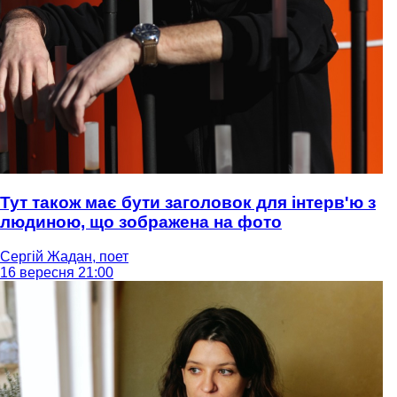
Тут також має бути заголовок для інтерв'ю з
людиною, що зображена на фото
Сергій Жадан, поет
16 вересня 21:00