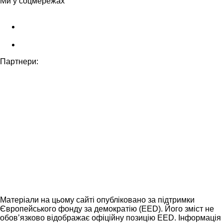
Ми у соцмережах
Партнери:
Матеріали на цьому сайті опубліковано за підтримки
Європейського фонду за демократію (EED). Його зміст не
обов’язково відображає офіційну позицію EED. Інформація