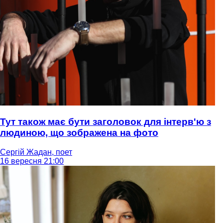
Тут також має бути заголовок для інтерв'ю з
людиною, що зображена на фото
Сергій Жадан, поет
16 вересня 21:00