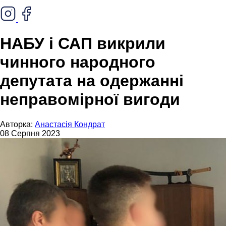
НАБУ і САП викрили
чинного народного
депутата на одержанні
неправомірної вигоди
Авторка:
Анастасія Кондрат
08 Серпня 2023