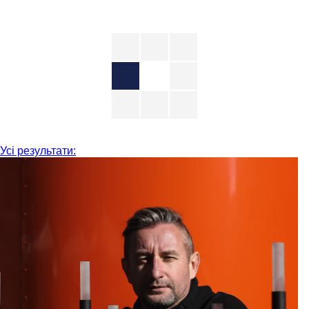
Усі результати: