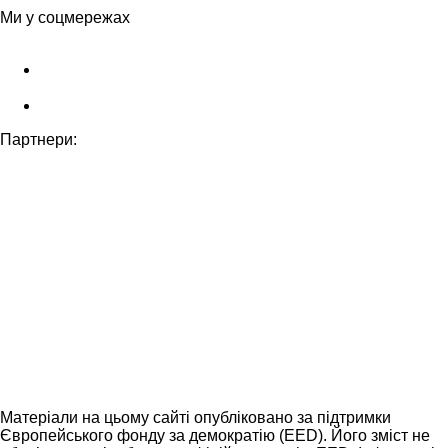
Ми у соцмережах
Партнери:
Матеріали на цьому сайті опубліковано за підтримки
Європейського фонду за демократію (EED). Його зміст не