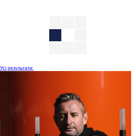
Усі результати: