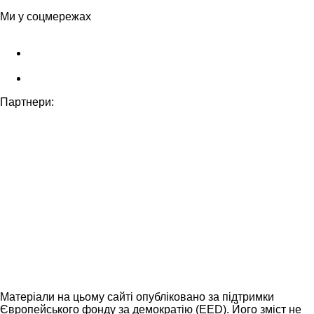
Ми у соцмережах
Партнери:
Матеріали на цьому сайті опубліковано за підтримки
Європейського фонду за демократію (EED). Його зміст не