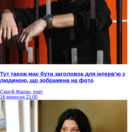
Тут також має бути заголовок для інтерв'ю з
людиною, що зображена на фото
Сергій Жадан, поет
16 вересня 21:00