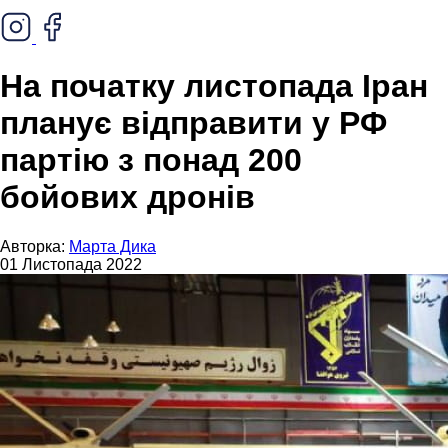
На початку листопада Іран
планує відправити у РФ
партію з понад 200
бойових дронів
Авторка:
Марта Дика
01 Листопада 2022