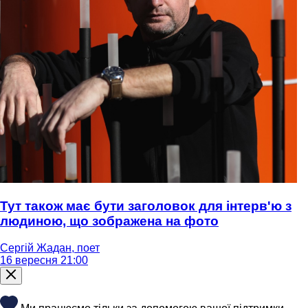
Тут також має бути заголовок для інтерв'ю з
людиною, що зображена на фото
Сергій Жадан, поет
16 вересня 21:00