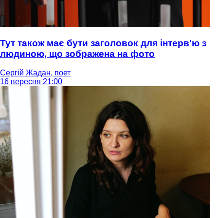
Тут також має бути заголовок для інтерв'ю з
людиною, що зображена на фото
Сергій Жадан, поет
16 вересня 21:00