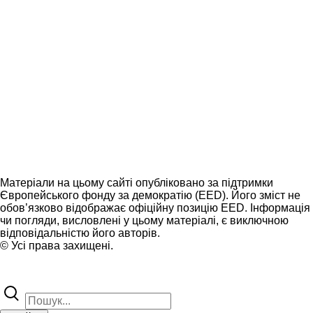
Матеріали на цьому сайті опубліковано за підтримки
Європейського фонду за демократію (EED). Його зміст не
обов’язково відображає офіційну позицію EED. Інформація
чи погляди, висловлені у цьому матеріалі, є виключною
відповідальністю його авторів.
© Усі права захищені.