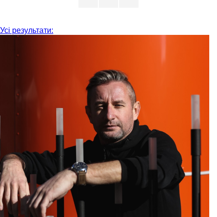
Усі результати: