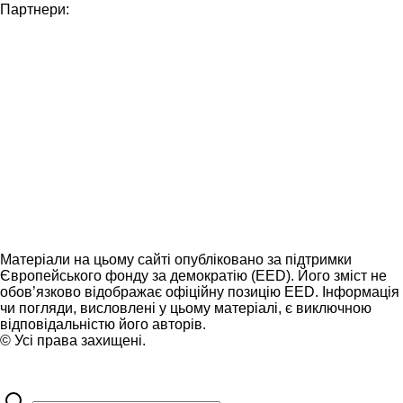
Партнери:
Матеріали на цьому сайті опубліковано за підтримки
Європейського фонду за демократію (EED). Його зміст не
обов’язково відображає офіційну позицію EED. Інформація
чи погляди, висловлені у цьому матеріалі, є виключною
відповідальністю його авторів.
© Усі права захищені.