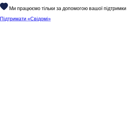
Ми працюємо тільки за допомогою вашої підтримки
Підтримати «Свідомі»