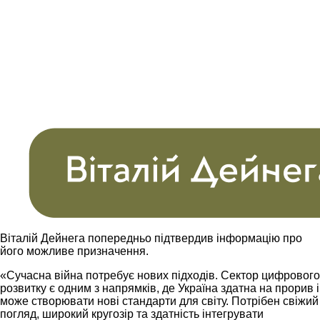
Віталій Дейнега попередньо підтвердив інформацію про
його можливе призначення.
«Сучасна війна потребує нових підходів. Сектор цифрового
розвитку є одним з напрямків, де Україна здатна на прорив і
може створювати нові стандарти для світу. Потрібен свіжий
погляд, широкий кругозір та здатність інтегрувати