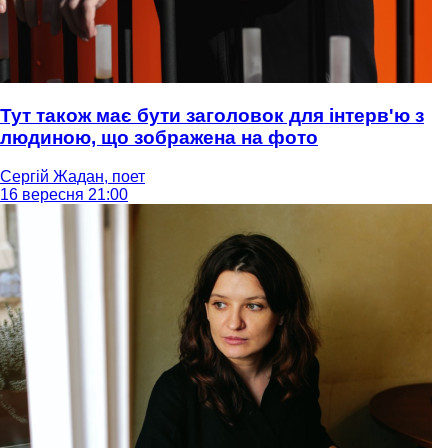
Тут також має бути заголовок для інтерв'ю з
людиною, що зображена на фото
Сергій Жадан, поет
16 вересня 21:00