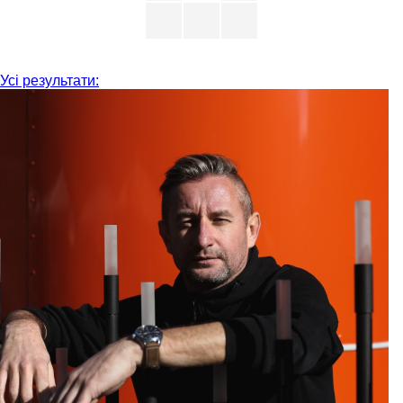
Усі результати: