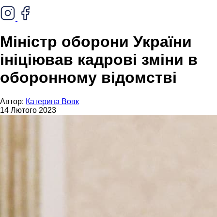
Міністр оборони України
ініціював кадрові зміни в
оборонному відомстві
Автор:
Катерина Вовк
14 Лютого 2023