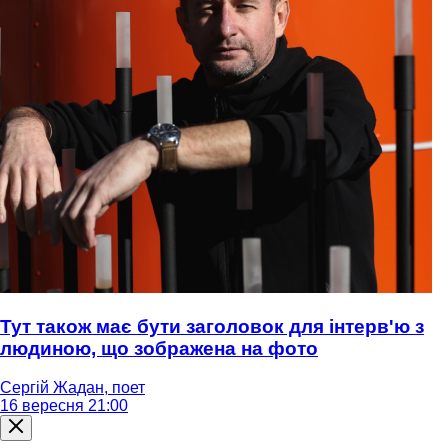
Тут також має бути заголовок для інтерв'ю з
людиною, що зображена на фото
Сергій Жадан, поет
16 вересня 21:00