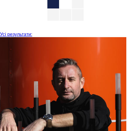
Усі результати: