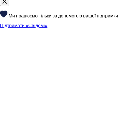
Ми працюємо тільки за допомогою вашої підтримки
Підтримати «Свідомі»