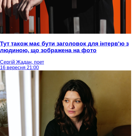
Тут також має бути заголовок для інтерв'ю з
людиною, що зображена на фото
Сергій Жадан, поет
16 вересня 21:00