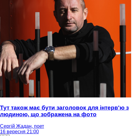
Тут також має бути заголовок для інтерв'ю з
людиною, що зображена на фото
Сергій Жадан, поет
16 вересня 21:00