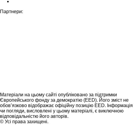
Партнери:
Матеріали на цьому сайті опубліковано за підтримки
Європейського фонду за демократію (EED). Його зміст не
обов’язково відображає офіційну позицію EED. Інформація
чи погляди, висловлені у цьому матеріалі, є виключною
відповідальністю його авторів.
© Усі права захищені.