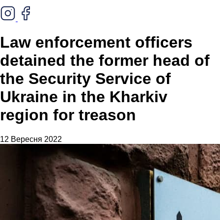
Law enforcement officers
detained the former head of
the Security Service of
Ukraine in the Kharkiv
region for treason
12 Вересня 2022