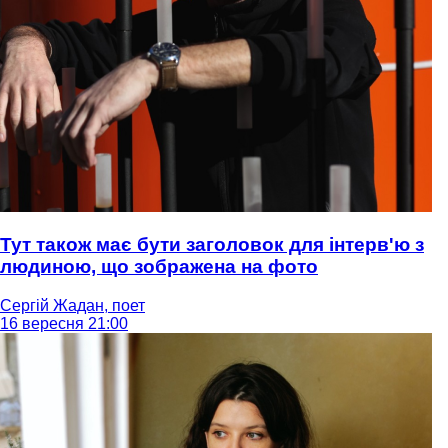
Тут також має бути заголовок для інтерв'ю з
людиною, що зображена на фото
Сергій Жадан, поет
16 вересня 21:00