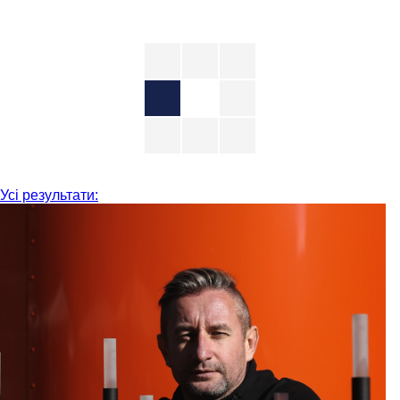
Усі результати: