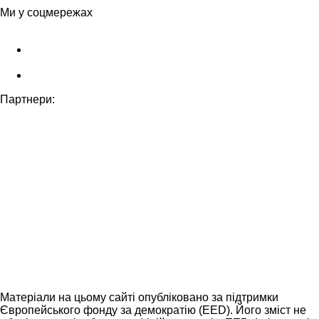
Ми у соцмережах
Партнери:
Матеріали на цьому сайті опубліковано за підтримки
Європейського фонду за демократію (EED). Його зміст не