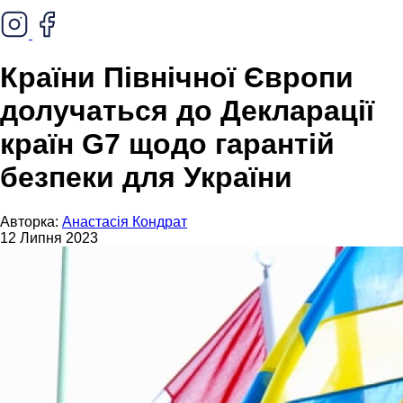
Країни Північної Європи
долучаться до Декларації
країн G7 щодо гарантій
безпеки для України
Авторка:
Анастасія Кондрат
12 Липня 2023