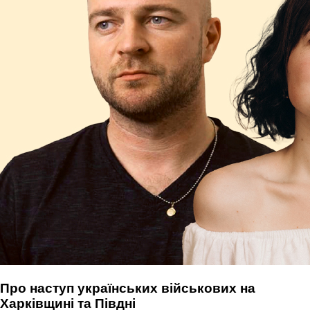
Про наступ українських військових на
Харківщині та Півдні