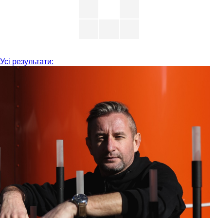
Усі результати: