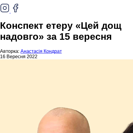
Конспект етеру «Цей дощ
надовго» за 15 вересня
Авторка:
Анастасія Кондрат
16 Вересня 2022