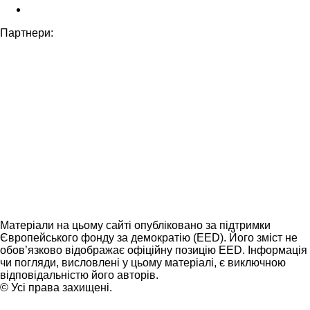
Партнери:
Матеріали на цьому сайті опубліковано за підтримки
Європейського фонду за демократію (EED). Його зміст не
обов’язково відображає офіційну позицію EED. Інформація
чи погляди, висловлені у цьому матеріалі, є виключною
відповідальністю його авторів.
© Усі права захищені.