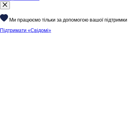
Ми працюємо тільки за допомогою вашої підтримки
Підтримати «Свідомі»