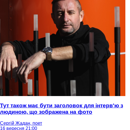
Тут також має бути заголовок для інтерв'ю з
людиною, що зображена на фото
Сергій Жадан, поет
16 вересня 21:00