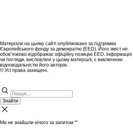
Матеріали на цьому сайті опубліковано за підтримки
Європейського фонду за демократію (EED). Його зміст не
обов’язково відображає офіційну позицію EED. Інформація
чи погляди, висловлені у цьому матеріалі, є виключною
відповідальністю його авторів.
© Усі права захищені.
Знайти
Ми не знайшли нічого за запитом “
”