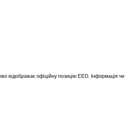
ково відображає офіційну позицію EED. Інформація чи