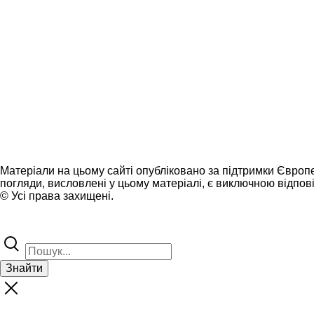
Матеріали на цьому сайті опубліковано за підтримки Європ
погляди, висловлені у цьому матеріалі, є виключною відпові
© Усі права захищені.
Знайти