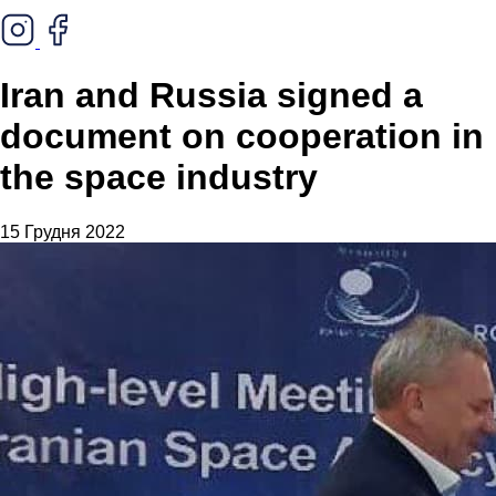
Iran and Russia signed a
document on cooperation in
the space industry
15 Грудня 2022