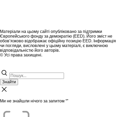
Матеріали на цьому сайті опубліковано за підтримки
Європейського фонду за демократію (EED). Його зміст не
обов’язково відображає офіційну позицію EED. Інформація
чи погляди, висловлені у цьому матеріалі, є виключною
відповідальністю його авторів.
© Усі права захищені.
Знайти
Ми не знайшли нічого за запитом “
”