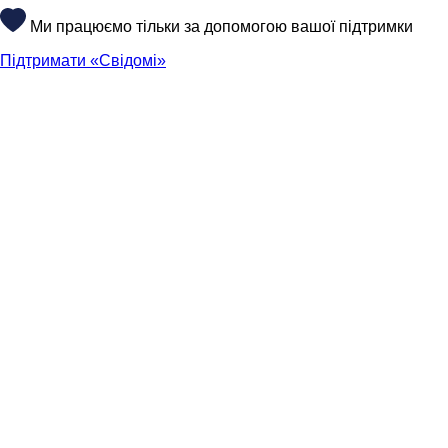
Ми працюємо тільки за допомогою вашої підтримки
Підтримати «Свідомі»