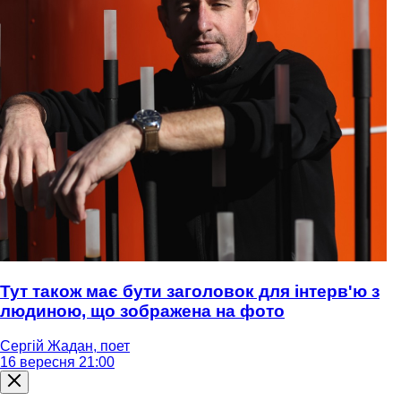
Тут також має бути заголовок для інтерв'ю з
людиною, що зображена на фото
Сергій Жадан, поет
16 вересня 21:00