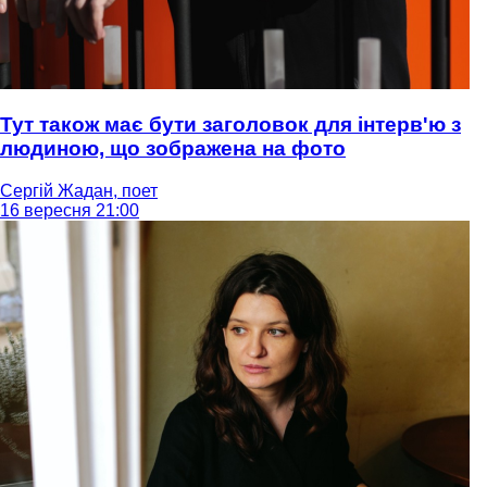
Тут також має бути заголовок для інтерв'ю з
людиною, що зображена на фото
Сергій Жадан, поет
16 вересня 21:00