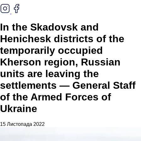
In the Skadovsk and
Henichesk districts of the
temporarily occupied
Kherson region, Russian
units are leaving the
settlements — General Staff
of the Armed Forces of
Ukraine
15 Листопада 2022