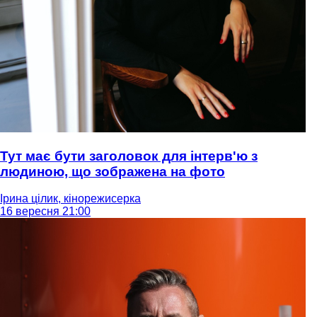
Тут має бути заголовок для інтерв'ю з
людиною, що зображена на фото
Ірина цілик, кінорежисерка
16 вересня 21:00