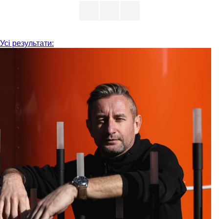
Усі результати: